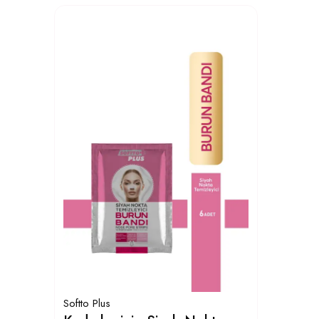
Softto Plus