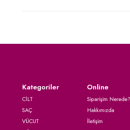
Kategoriler
Online
CİLT
Siparişim Nerede
SAÇ
Hakkımızda
VÜCUT
İletişim