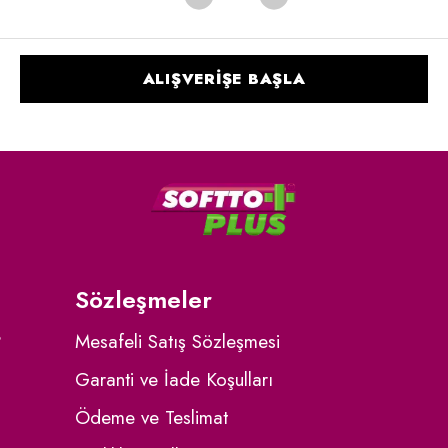
ALIŞVERİŞE BAŞLA
Sözleşmeler
?
Mesafeli Satış Sözleşmesi
Garanti ve İade Koşulları
Ödeme ve Teslimat