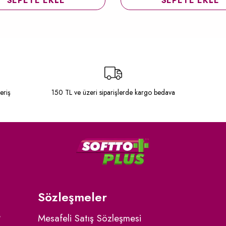
SEPETE EKLE
SEPETE EKLE
eriş
150 TL ve üzeri siparişlerde kargo bedava
Sözleşmeler
?
Mesafeli Satış Sözleşmesi