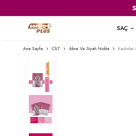
SAÇ
Ana Sayfa
CİLT
Akne Ve Siyah Nokta
Kadınlar