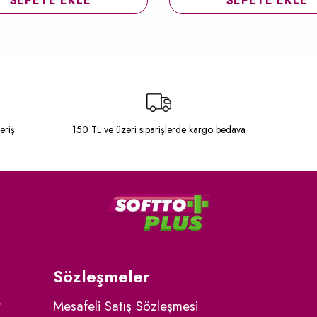
SEPETE EKLE
SEPETE EKLE
eriş
150 TL ve üzeri siparişlerde kargo bedava
Sözleşmeler
?
Mesafeli Satış Sözleşmesi