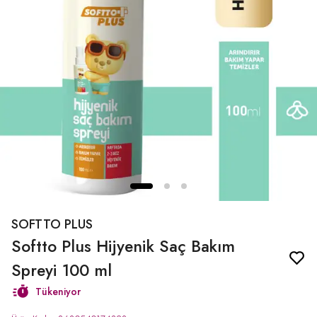
SOFTTO PLUS
Softto Plus Hijyenik Saç Bakım
Spreyi 100 ml
Tükeniyor