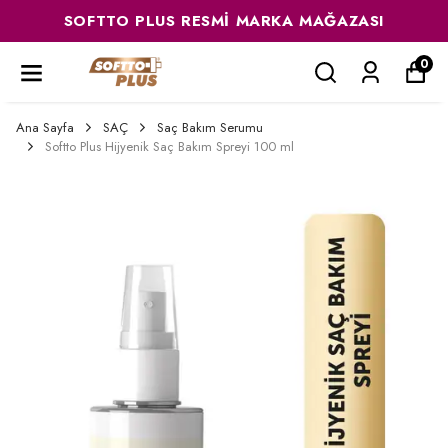
SOFTTO PLUS RESMI MARKA MAĞAZASI
0
Ana Sayfa
SAÇ
Saç Bakım Serumu
Softto Plus Hijyenik Saç Bakım Spreyi 100 ml