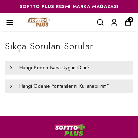
SOFTTO PLUS RESMI MARKA MAĞAZASI
0
Sıkça Sorulan Sorular
Hangi Beden Bana Uygun Olur?
Hangi Ödeme Yöntemlerini Kullanabilirim?