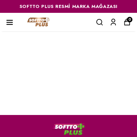
SOFTTO PLUS RESMI MARKA MAĞAZASI
0