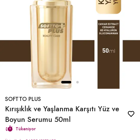
SOFTTO PLUS
Kırışıklık ve Yaşlanma Karşıtı Yüz ve
Boyun Serumu 50ml
Tükeniyor