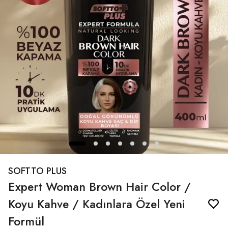
SOFTTO PLUS
Expert Woman Brown Hair Color /
Koyu Kahve / Kadınlara Özel Yeni
Formül