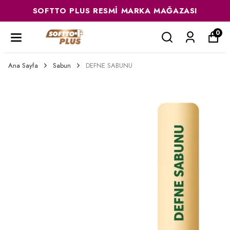
SOFTTO PLUS RESMI MARKA MAĞAZASI
0
Ana Sayfa
Sabun
DEFNE SABUNU