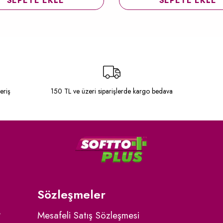
SEPETE EKLE
SEPETE EKLE
eriş
150 TL ve üzeri siparişlerde kargo bedava
Sözleşmeler
?
Mesafeli Satış Sözleşmesi