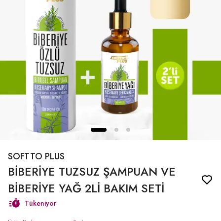
SOFTTO PLUS
BİBERİYE TUZSUZ ŞAMPUAN VE
BİBERİYE YAĞ 2Lİ BAKIM SETİ
Tükeniyor